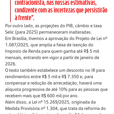
contracionista, nas nossas estimativas,
condizente com as incertezas que persistirão
à frente”.
Por outro lado, as projeções do PIB, câmbio e taxa
Selic (para 2025) permaneceram inalteradas.
Em Brasília, tivemos a aprovação do Projeto de Lei nº
1.087/2025, que amplia a faixa de isenção do
Imposto de Renda para quem ganha até R$ 5 mil
mensais, entrando em vigor a partir de janeiro de
2026.
O texto também estabelece um desconto no IR para
rendimentos entre R$ 5 mil e R$ 7.350 e, para
compensar a redução de arrecadação, haverá uma
alíquota progressiva de até 10% para as pessoas que
recebem mais que R$ 600 mil por ano.
Além disso, a Lei nº 15.269/2025, originada da
Medida Provisória nº 1.304, que trata da reforma do