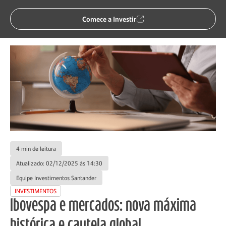
Voltar
Comece a Investir
4 min de leitura
Atualizado: 02/12/2025 às 14:30
Equipe Investimentos Santander
INVESTIMENTOS
Ibovespa e mercados: nova máxima