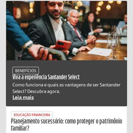
BENEFÍCIOS
Viva a experiência Santander Select
Como funciona e quais as vantagens de ser Santander
Select? Descubra agora.
Leia mais
EDUCAÇÃO FINANCEIRA
Planejamento sucessório: como proteger o patrimônio
familiar?