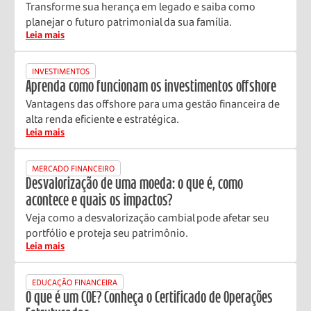
Transforme sua herança em legado e saiba como
planejar o futuro patrimonial da sua família.
Leia mais
INVESTIMENTOS
Aprenda como funcionam os investimentos offshore
Vantagens das offshore para uma gestão financeira de
alta renda eficiente e estratégica.
Leia mais
MERCADO FINANCEIRO
Desvalorização de uma moeda: o que é, como
acontece e quais os impactos?
Veja como a desvalorização cambial pode afetar seu
portfólio e proteja seu patrimônio.
Leia mais
EDUCAÇÃO FINANCEIRA
O que é um COE? Conheça o Certificado de Operações