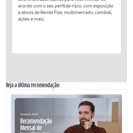
acordo com o seu perfil de risco, com exposição
S
a ativos de Renda Fixa, multimercado, cambial,
F
ações e mais.
Veja a última recomendação: