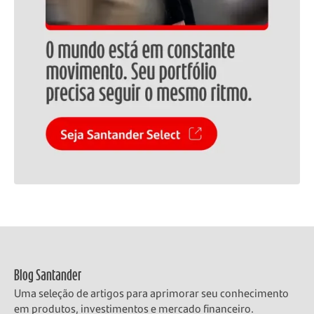
Blog Santander
Uma seleção de artigos para aprimorar seu conhecimento
em produtos, investimentos e mercado financeiro.