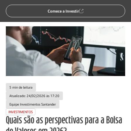
Voltar
Comece a Investir
5 min de leitura
Atualizado: 24/02/2026 às 17:20
Equipe Investimentos Santander
INVESTIMENTOS
Quais são as perspectivas para a Bolsa