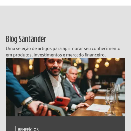
Blog Santander
Uma seleção de artigos para aprimorar seu conhecimento
em produtos, investimentos e mercado financeiro.
BENEFÍCIOS