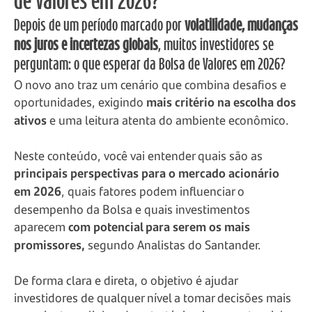
de Valores em 2026?
Depois de um período marcado por
volatilidade, mudanças
nos juros e incertezas globais
, muitos investidores se
perguntam: o que esperar da Bolsa de Valores em 2026?
O novo ano traz um cenário que combina desafios e
oportunidades, exigindo
mais critério na escolha dos
ativos
e uma leitura atenta do ambiente econômico.
Neste conteúdo, você vai entender quais são as
principais perspectivas para o mercado acionário
em 2026
, quais fatores podem influenciar o
desempenho da Bolsa e quais investimentos
aparecem
com potencial para serem os mais
promissores,
segundo Analistas do Santander.
De forma clara e direta, o objetivo é ajudar
investidores de qualquer nível a tomar decisões mais