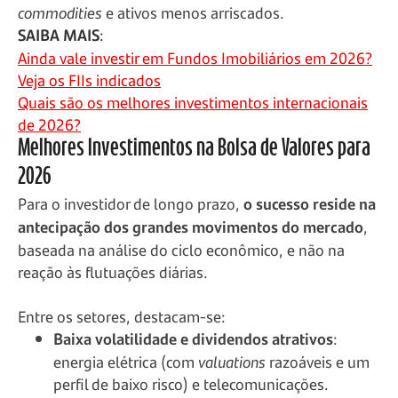
commodities
e ativos menos arriscados.
SAIBA MAIS
:
Ainda vale investir em Fundos Imobiliários em 2026?
Veja os FIIs indicados
Quais são os melhores investimentos internacionais
de 2026?
Melhores Investimentos na Bolsa de Valores para
2026
Para o investidor de longo prazo,
o sucesso reside na
antecipação dos grandes movimentos do mercado
,
baseada na análise do ciclo econômico, e não na
reação às flutuações diárias.
Entre os setores, destacam-se:
Baixa volatilidade e dividendos atrativos
:
energia elétrica (com
valuations
razoáveis e um
perfil de baixo risco) e telecomunicações.