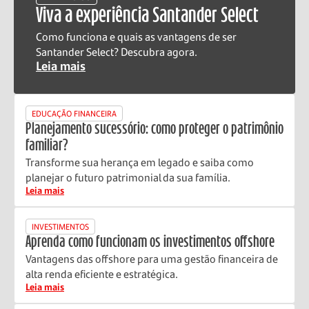
Viva a experiência Santander Select
Como funciona e quais as vantagens de ser
Santander Select? Descubra agora.
Leia mais
EDUCAÇÃO FINANCEIRA
Planejamento sucessório: como proteger o patrimônio
familiar?
Transforme sua herança em legado e saiba como
planejar o futuro patrimonial da sua família.
Leia mais
INVESTIMENTOS
Aprenda como funcionam os investimentos offshore
Vantagens das offshore para uma gestão financeira de
alta renda eficiente e estratégica.
Leia mais