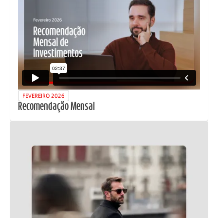
FEVEREIRO 2026
Recomendação Mensal