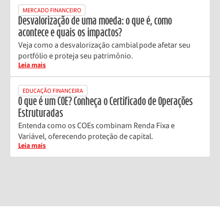
MERCADO FINANCEIRO
Desvalorização de uma moeda: o que é, como
acontece e quais os impactos?
Veja como a desvalorização cambial pode afetar seu
portfólio e proteja seu patrimônio.
Leia mais
EDUCAÇÃO FINANCEIRA
O que é um COE? Conheça o Certificado de Operações
Estruturadas
Entenda como os COEs combinam Renda Fixa e
Variável, oferecendo proteção de capital.
Leia mais