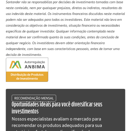
Santander não se responsabiliza por decisões de investimento tomadas com base
neste conteúdo, nem por quaisquer prejuízos, diretos ou indiretos, resultantes do
uso indevido deste material. Os instrumentos financeiros discutidos neste material
podem não ser adequados para todos os investidores. Este material não leva em
consideração os objetivos de investimento, situação financeira ou necessidades
específicas de qualquer investidor. Qualquer informação contemplada neste
material deve ser confirmada quanto às suas condições, antes da conclusão de
qualquer negócio. Os investidores devem obter orientação financeira
independente, com base em suas características pessoais, antes de tomar uma
decisão de investimento.
RECOMENDAÇÃO MENSAL
Oportunidades ideais para você diversificar seus
investimentos
Nossos especialistas avaliam o mercado para
recomendar os produtos adequados para sua