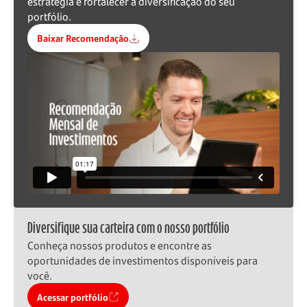
estratégia e fortalecer a diversificação do seu
portfólio.
Baixar Recomendação
Diversifique sua carteira com o nosso portfólio
Conheça nossos produtos e encontre as
oportunidades de investimentos disponíveis para
você.
Acessar portfólio