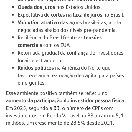
Queda dos juros
nos Estados Unidos.
Expectativa de
cortes na taxa de juros
no Brasil.
Valuation
atrativo
das ações brasileiras, ainda
negociadas abaixo dos níveis pré-pandemia.
Resiliência do Brasil frente às
tensões
comerciais
com os EUA.
Retomada gradual da
confiança
de investidores
locais e estrangeiros.
Ruídos políticos
na América do Norte que
favoreceram a realocação de capital para países
emergentes.
Esse ambiente positivo também se refletiu no
aumento da participação do investidor pessoa física
.
Em 2025, segundo a
B3
, o número de CPFs com
investimentos em Renda Variável na B3 alcançou 5,4
milhões, um crescimento de 28,5% desde 2021.