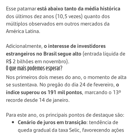
Esse patamar
está abaixo tanto da média histórica
dos últimos dez anos (10,5 vezes) quanto dos
múltiplos observados em outros mercados da
América Latina.
Adicionalmente,
o interesse de investidores
estrangeiros no Brasil segue alto
(entrada líquida de
R$ 2 bilhões em novembro).
O que mais podemos esperar?
Nos primeiros dois meses do ano, o momento de alta
se sustentava. No pregão do dia 24 de fevereiro,
o
índice superou os 191 mil pontos
, marcando o 13º
recorde desde 14 de janeiro.
Para este ano, os principais pontos de destaque são:
Cenário de juros em transição
: tendência de
queda gradual da taxa Selic, favorecendo ações