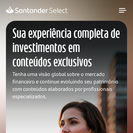
Sua experiência completa de
investimentos em
conteúdos exclusivos
Tenha uma visão global sobre o mercado
financeiro e continue evoluindo seu patrimônio
com conteúdos elaborados por profissionais
especializados.