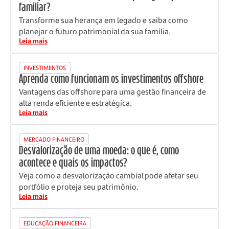
familiar?
Transforme sua herança em legado e saiba como
planejar o futuro patrimonial da sua família.
Leia mais
INVESTIMENTOS
Aprenda como funcionam os investimentos offshore
Vantagens das offshore para uma gestão financeira de
alta renda eficiente e estratégica.
Leia mais
MERCADO FINANCEIRO
Desvalorização de uma moeda: o que é, como
acontece e quais os impactos?
Veja como a desvalorização cambial pode afetar seu
portfólio e proteja seu patrimônio.
Leia mais
EDUCAÇÃO FINANCEIRA