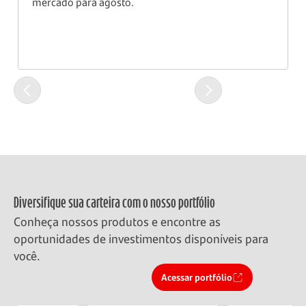
mercado para agosto.
Diversifique sua carteira com o nosso portfólio
Conheça nossos produtos e encontre as
oportunidades de investimentos disponíveis para
você.
Acessar portfólio