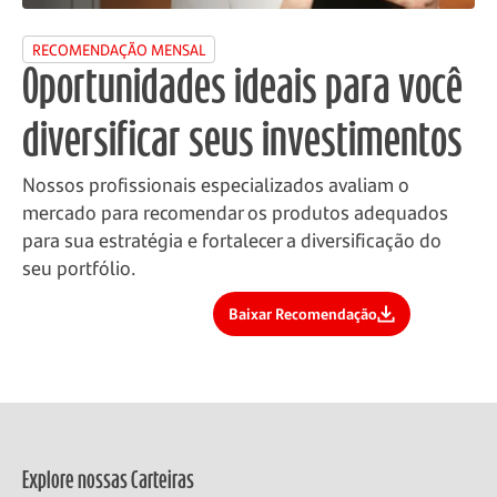
RECOMENDAÇÃO MENSAL
Oportunidades ideais para você
diversificar seus investimentos
Nossos profissionais especializados avaliam o
mercado para recomendar os produtos adequados
para sua estratégia e fortalecer a diversificação do
seu portfólio.
Baixar Recomendação
Explore nossas Carteiras