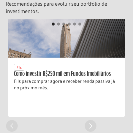
Recomendações para evoluir seu portfólio de
investimentos.
FIIs
Como investir R$250 mil em Fundos Imobiliários
FIIs para comprar agora e receber renda passiva já
no próximo mês.