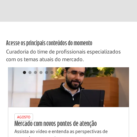
Acesse os principais conteúdos do momento
Curadoria do time de profissionais especializados
com os temas atuais do mercado.
AGOSTO
Mercado com novos pontos de atenção
Assista ao vídeo e entenda as perspectivas de