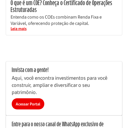
O que é um COE? Conheça o Certificado de Operações
Estruturadas
Entenda como os COEs combinam Renda Fixa e
Variável, oferecendo proteção de capital.
Leia mais
Invista com a gente!
Aqui, você encontra investimentos para você
construir, ampliar e diversificar o seu
patrimônio.
Acessar Portal
Entre para o nosso canal de WhatsApp exclusivo de