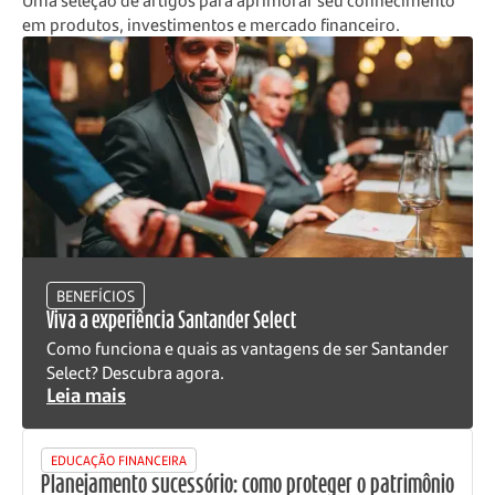
em produtos, investimentos e mercado financeiro.
BENEFÍCIOS
Viva a experiência Santander Select
Como funciona e quais as vantagens de ser Santander
Select? Descubra agora.
Leia mais
EDUCAÇÃO FINANCEIRA
Planejamento sucessório: como proteger o patrimônio