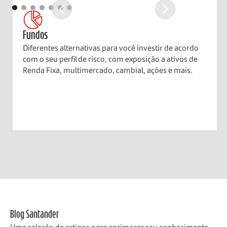
Fundos
Diferentes alternativas para você investir de acordo
com o seu perfil de risco, com exposição a ativos de
Renda Fixa, multimercado, cambial, ações e mais.
Blog Santander
Uma seleção de artigos para aprimorar seu conhecimento